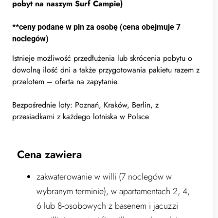
pobyt na naszym Surf Campie)
**ceny podane w pln za osobę (cena obejmuje 7
noclegów)
Istnieje możliwość przedłużenia lub skrócenia pobytu o
dowolną ilość dni a także przygotowania pakietu razem z
przelotem – oferta na zapytanie.
Bezpośrednie loty: Poznań, Kraków, Berlin, z
przesiadkami z każdego lotniska w Polsce
Cena zawiera
zakwaterowanie w willi (7 noclegów w
wybranym terminie), w apartamentach 2, 4,
6 lub 8-osobowych z basenem i jacuzzi