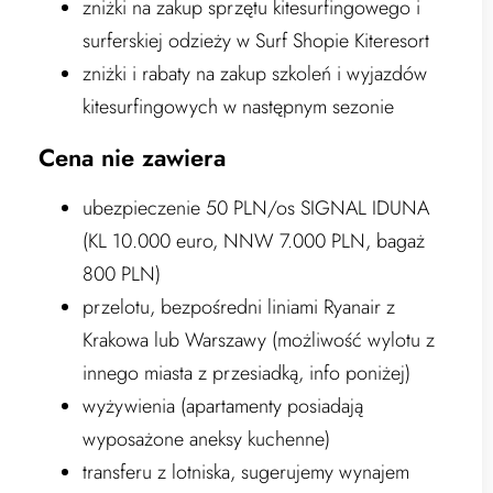
zniżki na zakup sprzętu kitesurfingowego i
surferskiej odzieży w Surf Shopie Kiteresort
zniżki i rabaty na zakup szkoleń i wyjazdów
kitesurfingowych w następnym sezonie
Cena nie zawiera
ubezpieczenie 50 PLN/os SIGNAL IDUNA
(KL 10.000 euro, NNW 7.000 PLN, bagaż
800 PLN)
przelotu, bezpośredni liniami Ryanair z
Krakowa lub Warszawy (możliwość wylotu z
innego miasta z przesiadką, info poniżej)
wyżywienia (apartamenty posiadają
wyposażone aneksy kuchenne)
transferu z lotniska, sugerujemy wynajem