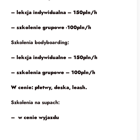
– lekcja indywidualna – 150pln/h
– szkolenie grupowe -100pln/h
Szkolenia bodyboarding:
– lekcja indywidualne – 150pln/h
– szkolenia grupowe – 100pln/h
W cenie: płetwy, deska, leash.
Szkolenia na supach:
– w cenie wyjazdu