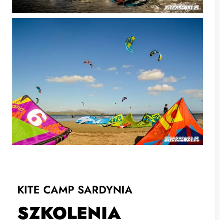
KITE CAMP SARDYNIA
SZKOLENIA