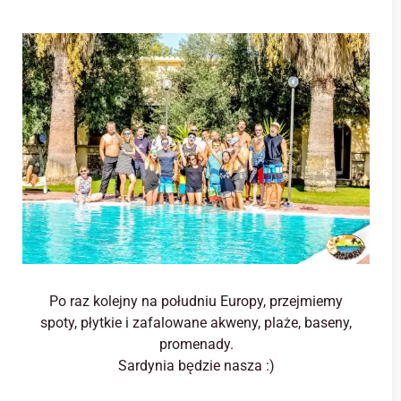
Po raz kolejny na południu Europy, przejmiemy
spoty, płytkie i zafalowane akweny, plaże, baseny,
promenady.
Sardynia będzie nasza :)