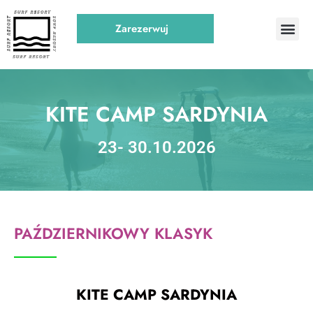
Zarezerwuj
KITE CAMP SARDYNIA
23- 30.10.2026
PAŹDZIERNIKOWY KLASYK
KITE CAMP SARDYNIA