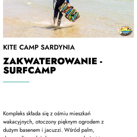
KITE CAMP SARDYNIA
ZAKWATEROWANIE -
SURFCAMP
Kompleks składa się z ośmiu mieszkań
wakacyjnych, otoczony pięknym ogrodem z
dużym basenem i jacuzzi. Wśród palm,