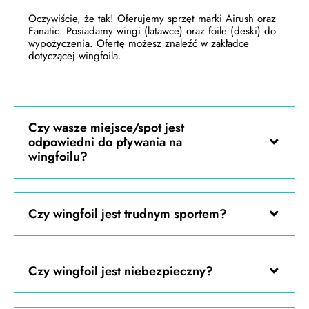
Oczywiście, że tak! Oferujemy sprzęt marki Airush oraz
Fanatic. Posiadamy wingi (latawce) oraz foile (deski) do
wypożyczenia. Ofertę możesz znaleźć w zakładce
dotyczącej wingfoila.
Czy wasze miejsce/spot jest
odpowiedni do pływania na
wingfoilu?
Czy wingfoil jest trudnym sportem?
Czy wingfoil jest niebezpieczny?