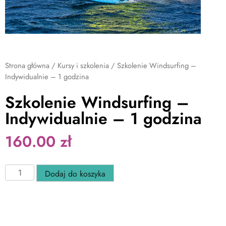
Strona główna
/
Kursy i szkolenia
/ Szkolenie Windsurfing –
Indywidualnie – 1 godzina
Szkolenie Windsurfing –
Indywidualnie – 1 godzina
160.00
zł
Dodaj do koszyka