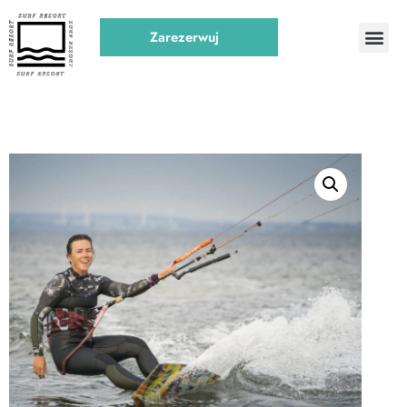
Zarezerwuj