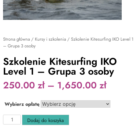
Strona główna
/
Kursy i szkolenia
/ Szkolenie Kitesurfing IKO Level 1
– Grupa 3 osoby
Szkolenie Kitesurfing IKO
Level 1 – Grupa 3 osoby
250.00
zł
–
1,650.00
zł
Wybierz opłatę
Dodaj do koszyka