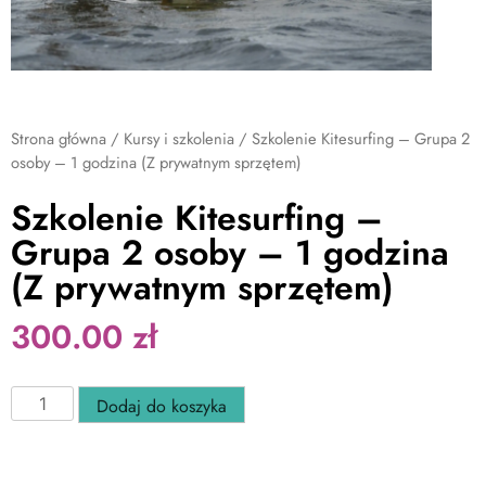
Strona główna
/
Kursy i szkolenia
/ Szkolenie Kitesurfing – Grupa 2
osoby – 1 godzina (Z prywatnym sprzętem)
Szkolenie Kitesurfing –
Grupa 2 osoby – 1 godzina
(Z prywatnym sprzętem)
300.00
zł
Dodaj do koszyka