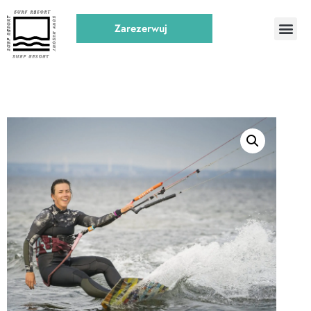
Zarezerwuj