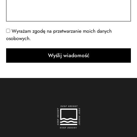
Wyrażam zgodę na przetwarzanie moich danych
osobowych.
Wyślij wiadomość