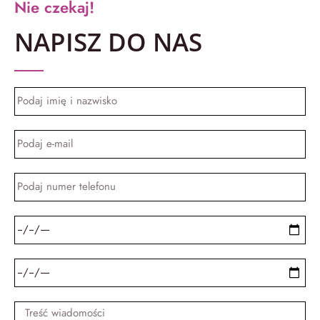
Nie czekaj!
NAPISZ DO NAS