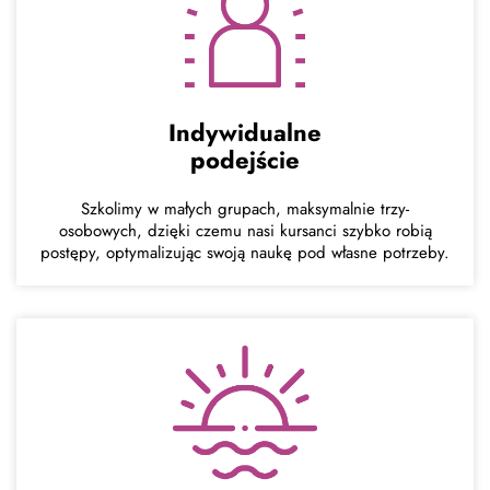
Indywidualne
podejście
Szkolimy w małych grupach, maksymalnie trzy-
osobowych, dzięki czemu nasi kursanci szybko robią
postępy, optymalizując swoją naukę pod własne potrzeby.