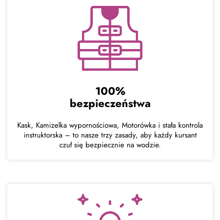
100%
bezpieczeństwa
Kask, Kamizelka wypornościowa, Motorówka i stała kontrola
instruktorska – to nasze trzy zasady, aby każdy kursant
czuł się bezpiecznie na wodzie.