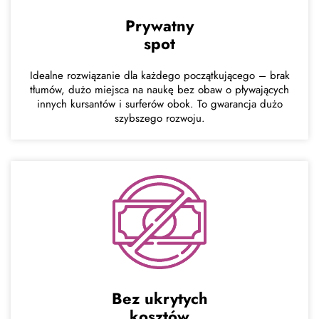
Prywatny
spot
Idealne rozwiązanie dla każdego początkującego – brak
tłumów, dużo miejsca na naukę bez obaw o pływających
innych kursantów i surferów obok. To gwarancja dużo
szybszego rozwoju.
Bez ukrytych
kosztów