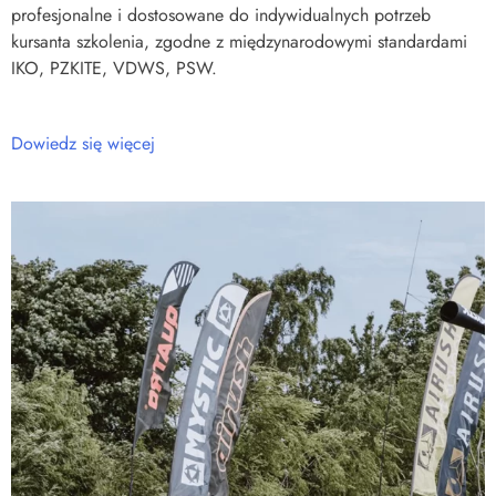
profesjonalne i dostosowane do indywidualnych potrzeb
kursanta szkolenia, zgodne z międzynarodowymi standardami
IKO, PZKITE, VDWS, PSW.
Dowiedz się więcej