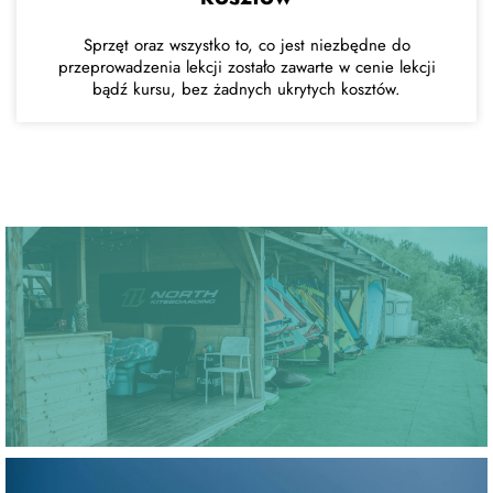
Sprzęt oraz wszystko to, co jest niezbędne do
przeprowadzenia lekcji zostało zawarte w cenie lekcji
bądź kursu, bez żadnych ukrytych kosztów.