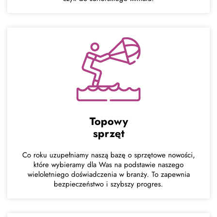
Topowy
sprzęt
Co roku uzupełniamy naszą bazę o sprzętowe nowości,
które wybieramy dla Was na podstawie naszego
wieloletniego doświadczenia w branży. To zapewnia
bezpieczeństwo i szybszy progres.