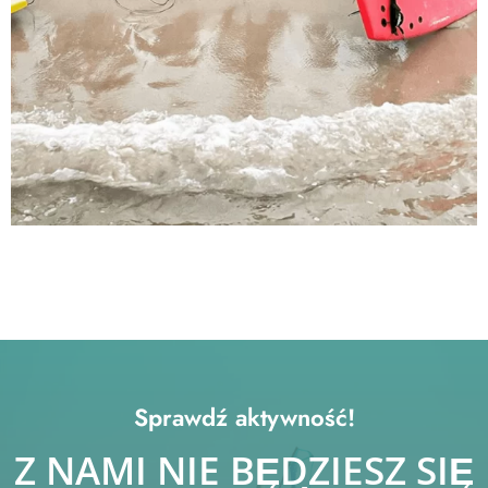
Sprawdź aktywność!
Z NAMI NIE BĘDZIESZ SIĘ